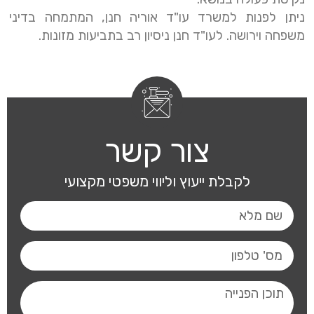
ניתן לפנות למשרד עו"ד אוריה חנן, המתמחה בדיני
משפחה וירושה. לעו"ד חנן ניסיון רב בתביעות מזונות.
צור קשר
לקבלת ייעוץ וליווי משפטי מקצועי