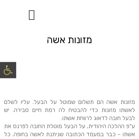
תחומי התמחות
מזונות אשה
פתח
מזונות אשה הם תשלום שמוטל על הבעל. עליו לשלם
לאשתו מזונות כדי להבטיח לה רמת חיים סבירה. יש
לבעל חובה לדאוג לרווחת אשתו.
ע"פ ההלכה היהודית, על הבעל מוטלת החובה לפרנס את
אשתו – כבר במעמד הכתובה שניתנת לאשה בחופה. כל